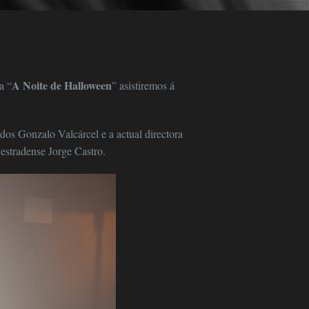
A Noite de Halloween
a “
” asistiremos á
dos Gonzalo Valcárcel e a actual directora
 estradense Jorge Castro.