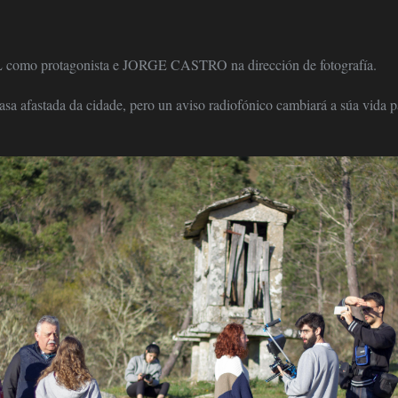
o protagonista e JORGE CASTRO na dirección de fotografía.
casa afastada da cidade, pero un aviso radiofónico cambiará a súa vida 