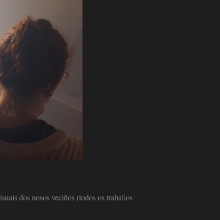
isuais dos nosos veciños (todos os traballos