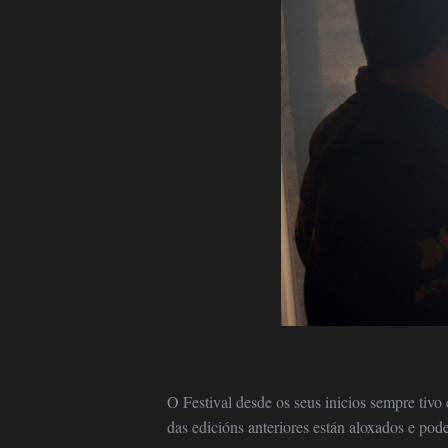
O Festival desde os seus inicios sempre tivo 
das edicións anteriores están aloxados e pod