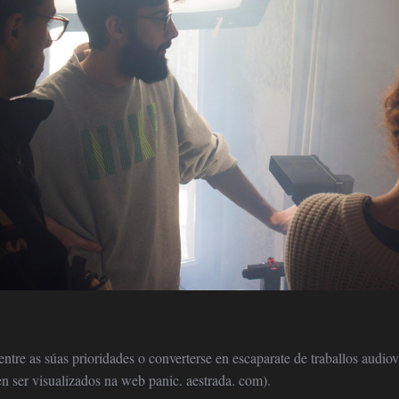
entre as súas prioridades o converterse en escaparate de traballos audiov
en ser visualizados na web panic. aestrada. com).