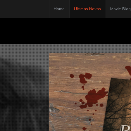
Home
Ultimas Novas
Movie Blog