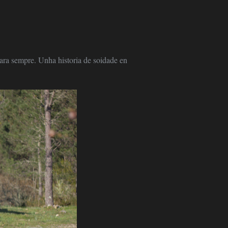
para sempre. Unha historia de soidade en