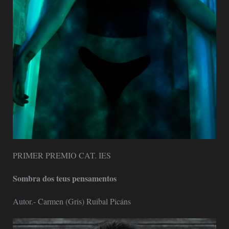
PRIMER PREMIO CAT. IES
Sombra dos teus pensamentos
Autor.- Carmen (Gris) Ruibal Picáns