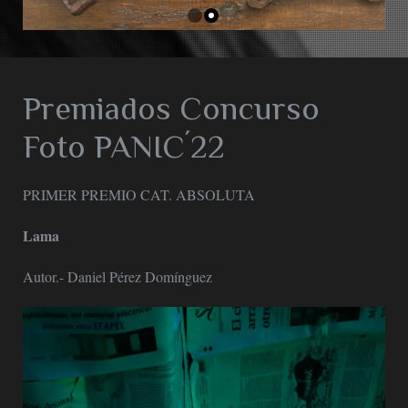
Premiados Concurso
Foto PANIC´22
PRIMER PREMIO CAT. ABSOLUTA
Lama
Autor.- Daniel Pérez Domínguez