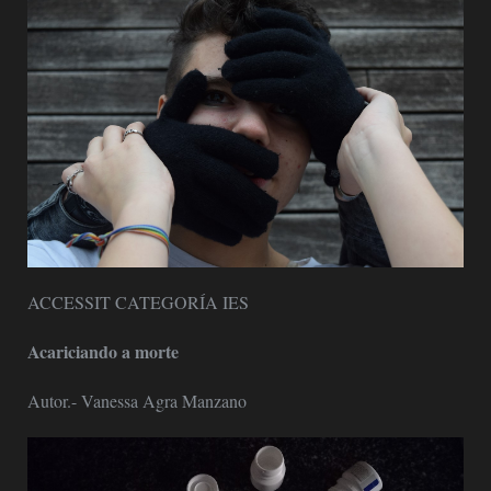
ACCESSIT CATEGORÍA IES
Acariciando a morte
Autor.- Vanessa Agra Manzano