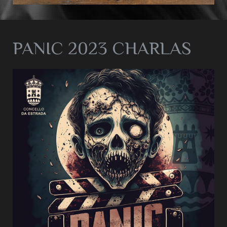
PANIC 2023 CHARLAS