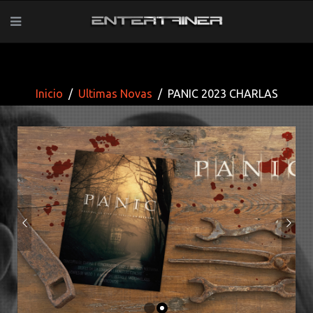
Inicio
Ultimas Novas
PANIC 2023 CHARLAS