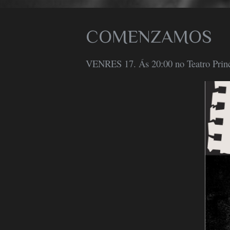
COMENZAMOS
VENRES 17. Ás 20:00 no Teatro Princ