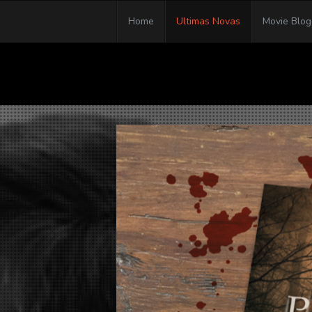
Home
Ultimas Novas
Movie Blog