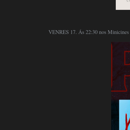
VENRES 17. Ás 22:30 nos Minicin