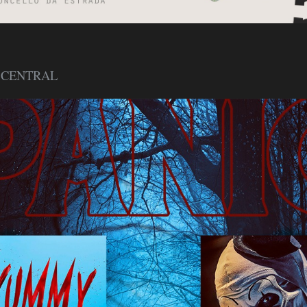
es CENTRAL